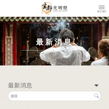
最新消息
最新消息