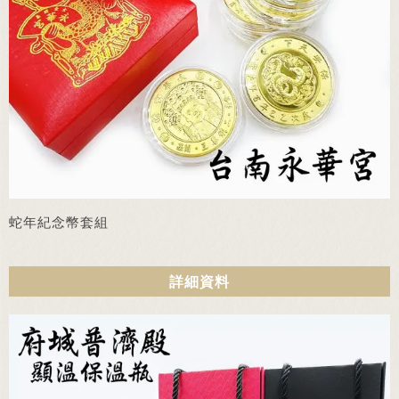
蛇年紀念幣套組
詳細資料