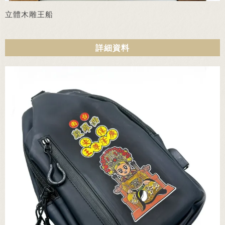
立體木雕王船
詳細資料