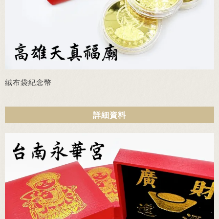
絨布袋紀念幣
詳細資料