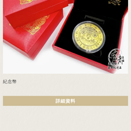
紀念幣
詳細資料