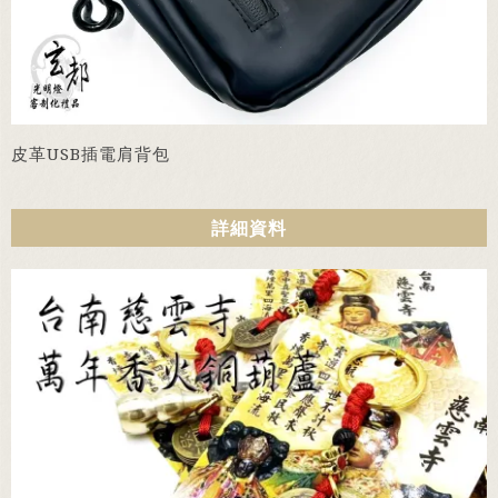
皮革USB插電肩背包
詳細資料