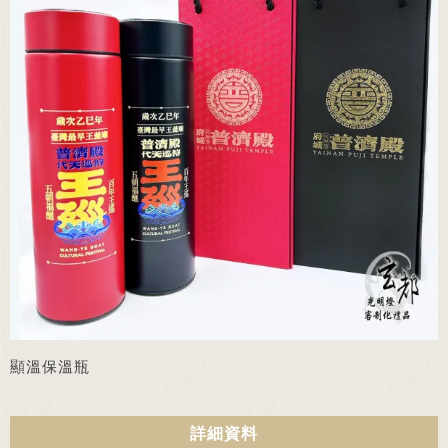
顯溫保溫瓶
詳細資料