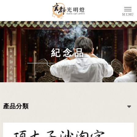
紀念品
產品分類