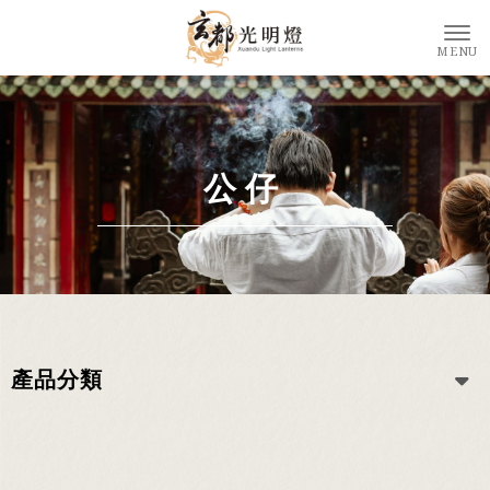
公仔
產品分類