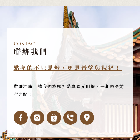
CONTACT
聯絡我們
點亮的不只是燈，更是希望與祝福！
歡迎洽詢，讓我們為您打造專屬光明燈，一起照亮前
行之路！