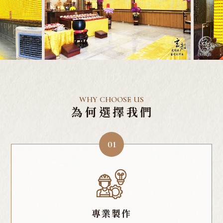
WHY CHOOSE US
為何選擇我們
01
專業製作