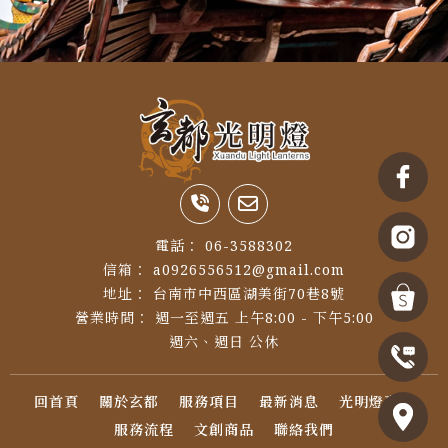
06-3588302
a0926556512@gmail.com
台南市中西區湖美街70巷8號
週一至週五 上午8:00 - 下午5:00
回首頁
關於玄都
服務項目
最新消息
光明燈專區
服務流程
文創商品
聯絡我們