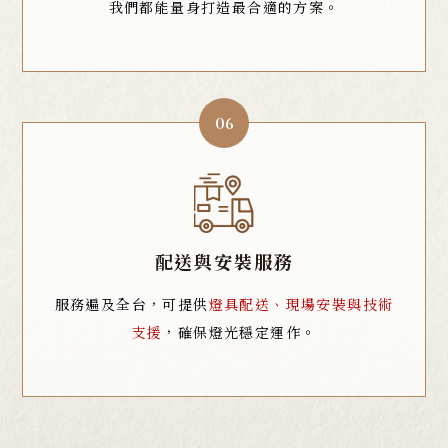
我們都能量身打造最合適的方案。
06
配送與安裝服務
服務遍及全台，可提供
燈具配送、現場安裝與技術
支援
，確保燈光穩定運作。