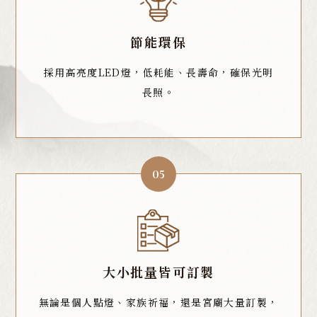
節能環保
採用高亮度LED燈，低耗能、長壽命，確保光明
長照。
05
大小批量皆可訂製
無論是個人點燈、家族祈福，還是宮廟大量訂製，