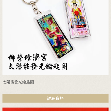
太陽能發光鑰匙圈
詳細資料