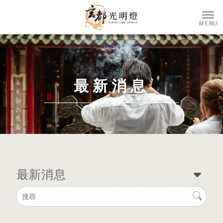
最新消息
最新消息