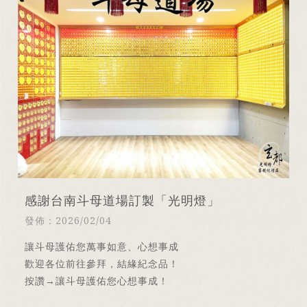
感謝台南斗母道場訂製「光明燈」
發佈：2026/02/04
讓斗母護佑您萬事如意、心想事成
歡迎各位前往參拜，結緣紀念品！
按讚→讓斗母護佑您心想事成！