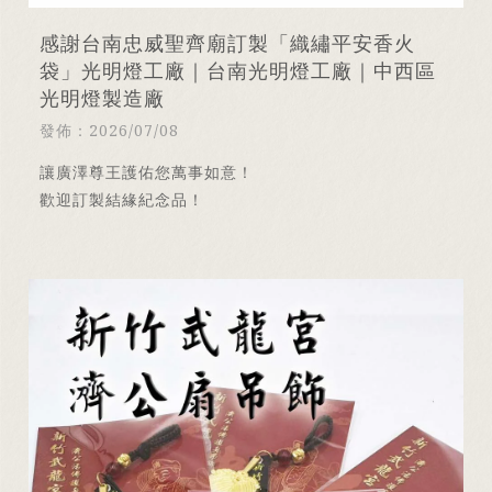
感謝台南忠威聖齊廟訂製「織繡平安香火
袋」光明燈工廠｜台南光明燈工廠｜中西區
光明燈製造廠
發佈：2026/07/08
讓廣澤尊王護佑您萬事如意！
歡迎訂製結緣紀念品！