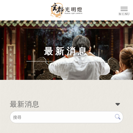
最新消息
最新消息