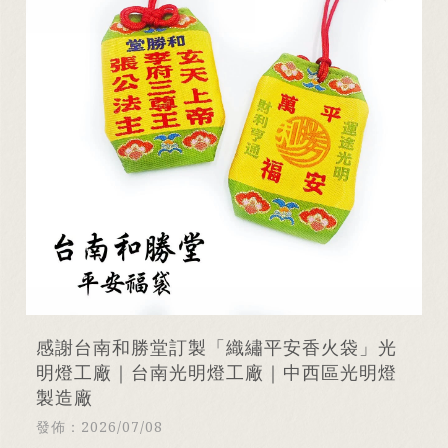
感謝台南和勝堂訂製「織繡平安香火袋」光
明燈工廠｜台南光明燈工廠｜中西區光明燈
製造廠
發佈：2026/07/08