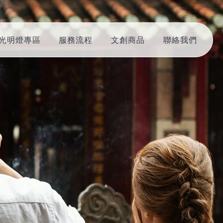
光明燈專區
服務流程
文創商品
聯絡我們