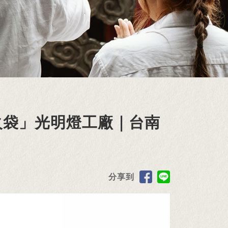
火袋」光明燈工廠｜台南
分享到