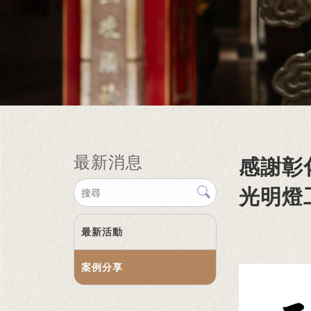
最新消息
感謝彰
光明燈
最新活動
案例分享