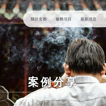
關於玄都
服務項目
最新消息
案例分享