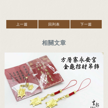
上一篇
回列表
下一篇