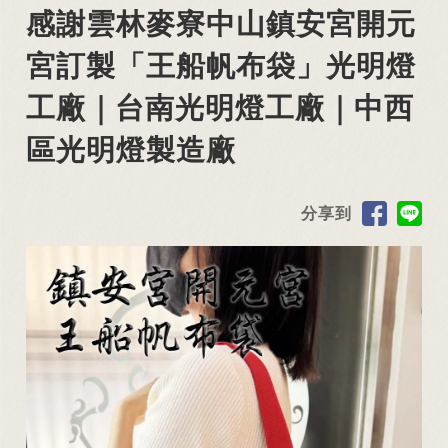
感謝雲林麥寮中山鎮安宮開元
宮訂製「王船帆布袋」光明燈
工廠｜台南光明燈工廠｜中西
區光明燈製造廠
分享到