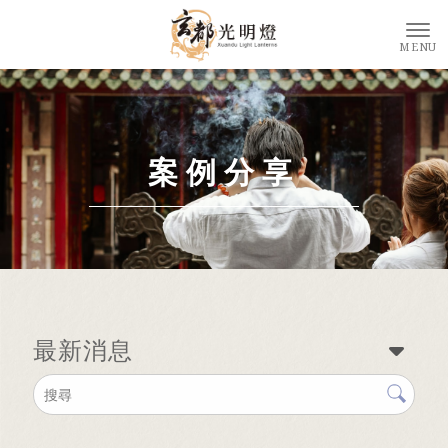
案例分享
最新消息