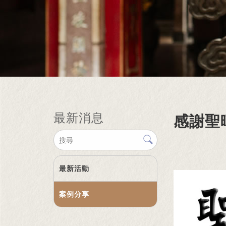
最新消息
感謝聖
最新活動
案例分享