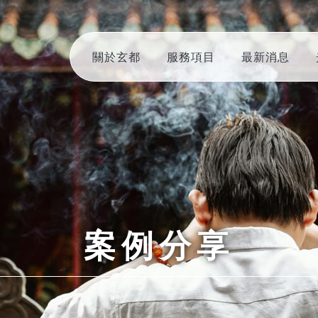
關於玄都
服務項目
最新消息
案例分享