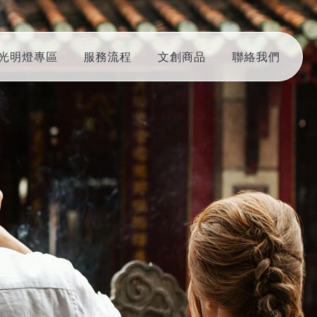
光明燈專區
服務流程
文創商品
聯絡我們