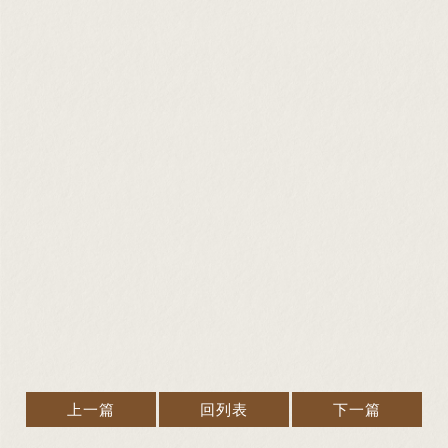
上一篇
回列表
下一篇