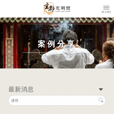
案例分享
最新消息