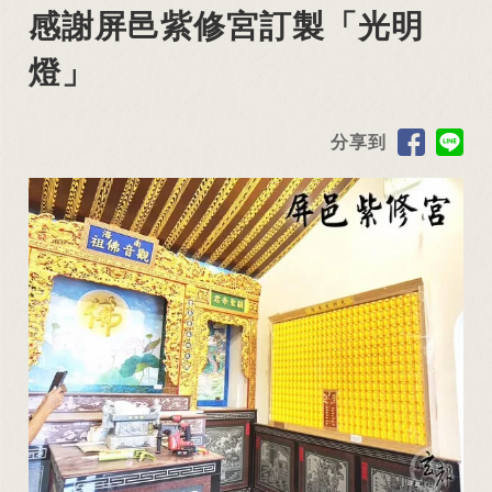
感謝屏邑紫修宮訂製「光明
燈」
分享到