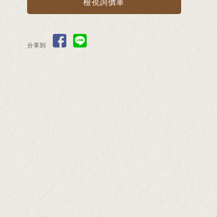
檢視詢價車
分享到