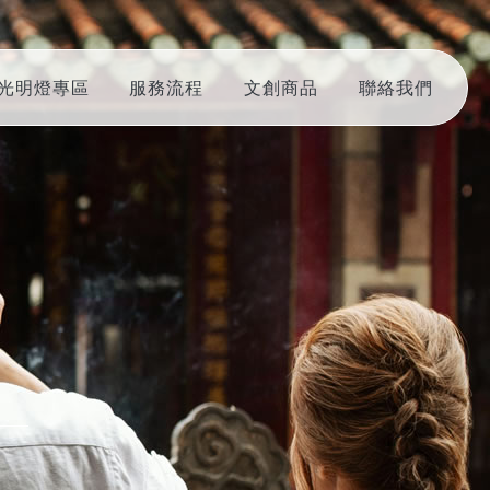
光明燈專區
服務流程
文創商品
聯絡我們