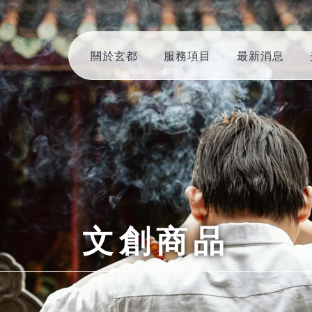
關於玄都
服務項目
最新消息
文創商品