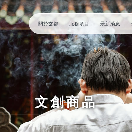
關於玄都
服務項目
最新消息
文創商品