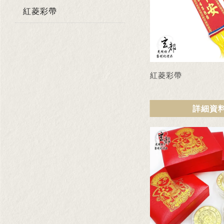
紅菱彩帶
紅菱彩帶
詳細資