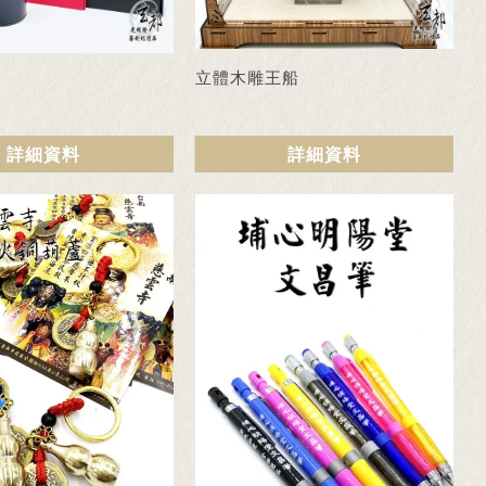
立體木雕王船
瓶
詳細資料
詳細資料