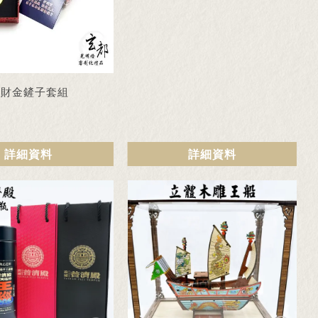
求財金鏟子套組
詳細資料
詳細資料