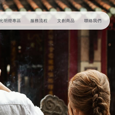
光明燈專區
服務流程
文創商品
聯絡我們